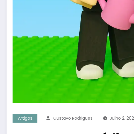
Artigos
Gustavo Rodrigues
Julho 2, 20