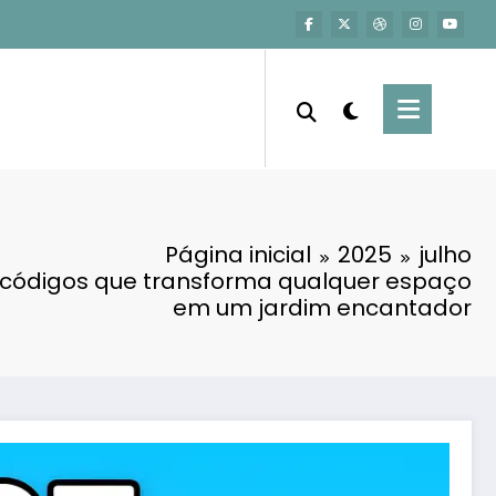
Página inicial
2025
julho
 códigos que transforma qualquer espaço
em um jardim encantador