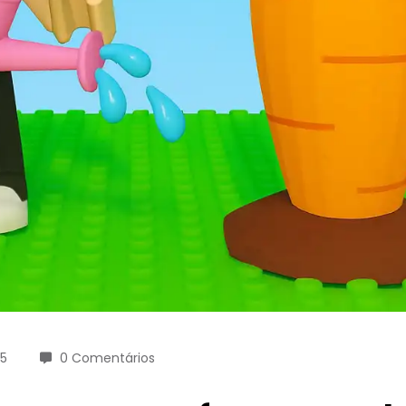
25
0 Comentários