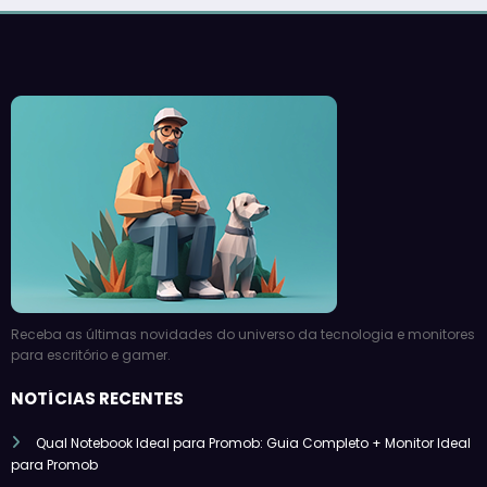
Receba as últimas novidades do universo da tecnologia e monitores
para escritório e gamer.
NOTÍCIAS RECENTES
Qual Notebook Ideal para Promob: Guia Completo + Monitor Ideal
para Promob