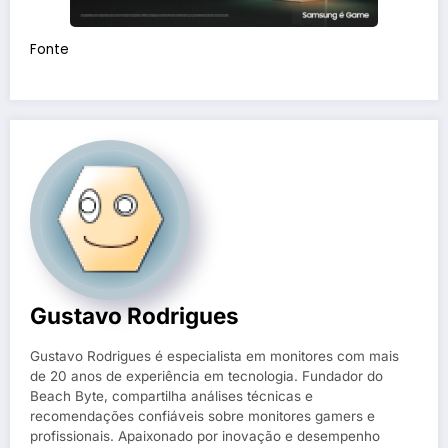
Fonte
Gustavo Rodrigues
Gustavo Rodrigues é especialista em monitores com mais
de 20 anos de experiência em tecnologia. Fundador do
Beach Byte, compartilha análises técnicas e
recomendações confiáveis sobre monitores gamers e
profissionais. Apaixonado por inovação e desempenho