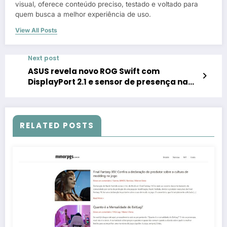
visual, oferece conteúdo preciso, testado e voltado para
quem busca a melhor experiência de uso.
View All Posts
Next post
ASUS revela novo ROG Swift com
DisplayPort 2.1 e sensor de presença na
Computex 2025
RELATED POSTS