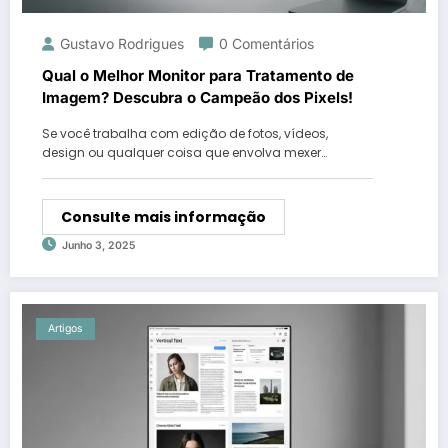
Gustavo Rodrigues
0 Comentários
Qual o Melhor Monitor para Tratamento de
Imagem? Descubra o Campeão dos Pixels!
Se você trabalha com edição de fotos, vídeos,
design ou qualquer coisa que envolva mexer…
Consulte mais informação
Junho 3, 2025
Artigos