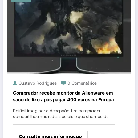
Gustavo Rodrigues
0 Comentários
Comprador recebe monitor da Alienware em
saco de lixo após pagar 400 euros na Europa
É difícil imaginar a decepção. Um comprador
compartilhou nas redes sociais o que chamou de…
Consulte mais informação