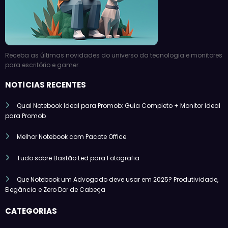
Receba as últimas novidades do universo da tecnologia e monitores
para escritório e gamer.
NOTÍCIAS RECENTES
Qual Notebook Ideal para Promob: Guia Completo + Monitor Ideal
para Promob
Melhor Notebook com Pacote Office
Tudo sobre Bastão Led para Fotografia
Que Notebook um Advogado deve usar em 2025? Produtividade,
Elegância e Zero Dor de Cabeça