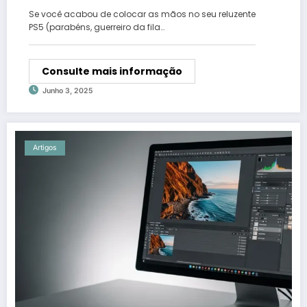
Se você acabou de colocar as mãos no seu reluzente
PS5 (parabéns, guerreiro da fila…
Consulte mais informação
Junho 3, 2025
Artigos