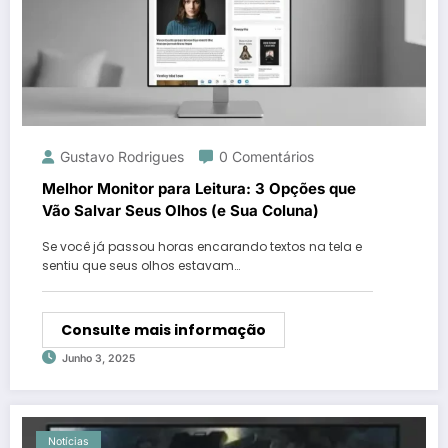
Gustavo Rodrigues
0 Comentários
Melhor Monitor para Leitura: 3 Opções que
Vão Salvar Seus Olhos (e Sua Coluna)
Se você já passou horas encarando textos na tela e
sentiu que seus olhos estavam…
Consulte mais informação
Junho 3, 2025
Notícias