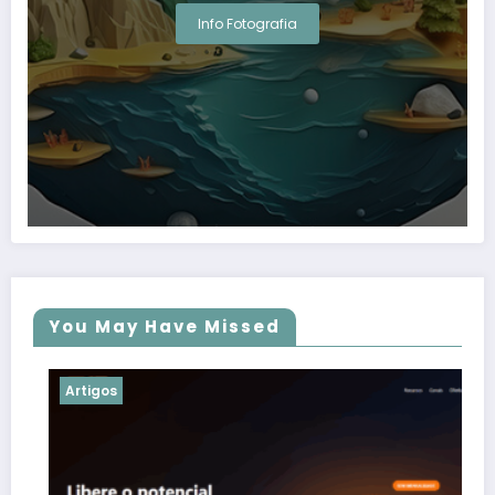
Info Fotografia
You May Have Missed
Artigos