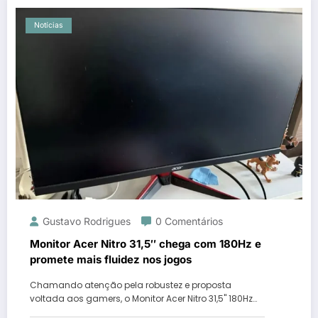
Notícias
Gustavo Rodrigues
0 Comentários
Monitor Acer Nitro 31,5″ chega com 180Hz e
promete mais fluidez nos jogos
Chamando atenção pela robustez e proposta
voltada aos gamers, o Monitor Acer Nitro 31,5" 180Hz…