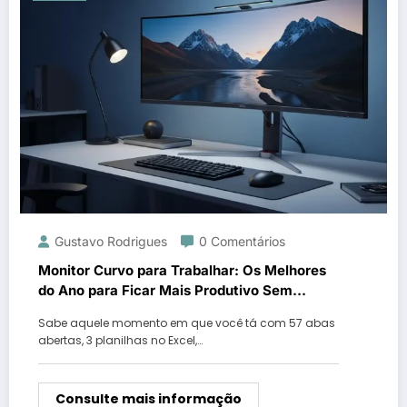
Gustavo Rodrigues
0 Comentários
Monitor Curvo para Trabalhar: Os Melhores
do Ano para Ficar Mais Produtivo Sem
Parecer um Robô
Sabe aquele momento em que você tá com 57 abas
abertas, 3 planilhas no Excel,…
Consulte mais informação