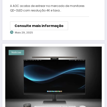
do mercado
A AOC acaba de estrear no mercado de monitores
QD-OLED com resolução 4K e taxa…
Consulte mais informação
Maio 29, 2025
Notícias