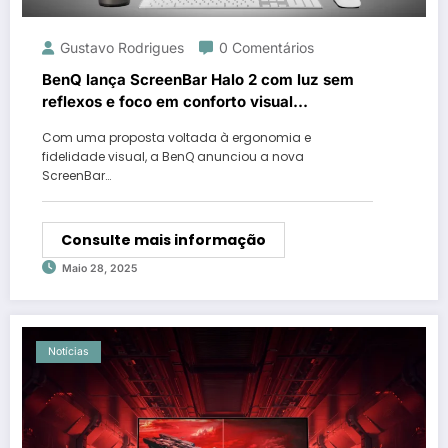
Gustavo Rodrigues
0 Comentários
BenQ lança ScreenBar Halo 2 com luz sem
reflexos e foco em conforto visual
prolongado
Com uma proposta voltada à ergonomia e
fidelidade visual, a BenQ anunciou a nova
ScreenBar…
Consulte mais informação
Maio 28, 2025
Notícias