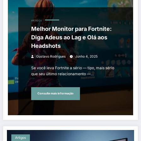
ARTIGOS
Melhor Monitor para Fortnite:
Diga Adeus ao Lag e Olá aos
Headshots
Gustavo Rodrigues
Junho 4, 2025
Se você leva Fortnite a sério — tipo, mais sério
que seu último relacionamento —…
Consulte mais informação
Artigos