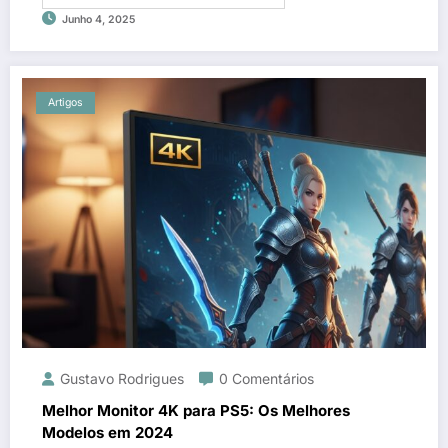
Junho 4, 2025
Artigos
Gustavo Rodrigues
0 Comentários
Melhor Monitor 4K para PS5: Os Melhores
Modelos em 2024